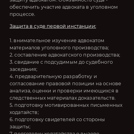
обеспечить участие адвоката в уголовном
процессе.
Защита в суде первой инстанции:
1. внимательное изучение адвокатом
материалов уголовного производства;
2. составление адвокатского производства;
3. свидание с подсудимым до судебного
заседания;
4. предварительную разработку и
согласование правовой позиции на основе
анализа, оценки и проверки имеющихся в
следственных материалах доказательств.
5. подготовку мотивированных письменных
ходатайств;
6. подготовку свидетелей со стороны
защиты;
7. подготовку ходатайства о вызове