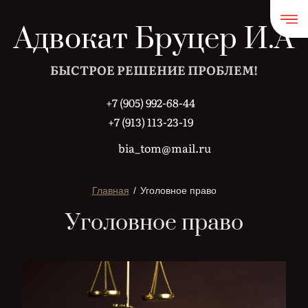
Адвокат Бруцер И.А
БЫСТРОЕ РЕШЕНИЕ ПРОБЛЕМ!
+7 (905) 992-68-44
+7 (913) 113-23-19
bia_tom@mail.ru
Главная
/
Уголовное право
Уголовное право