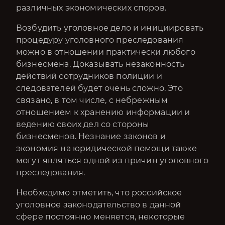
различных экономических споров.
Возбудить уголовное дело и инициировать
процедуру уголовного преследования
можно в отношении практически любого
бизнесмена. Доказывать незаконность
действий сотрудников полиции и
следователей будет очень сложно. Это
связано, в том числе, с небрежным
отношением к хранению информации и
ведению своих дел со стороны
бизнесменов. Незнание законов и
экономия на юридической помощи также
могут являться одной из причин уголовного
преследования.
Необходимо отметить, что российское
уголовное законодательство в данной
сфере постоянно меняется, некоторые