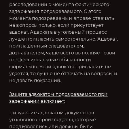
расследовании с момента фактического
задержания подозреваемого. С этого
момента подозреваемый вправе отвечать
на вопросы только, если присутствует
адвокат. Адвоката в уголовный процесс
лучше пригласить самостоятельно. Адвокат,
приглашенный следователем,
дознавателем, чаще всего выполняет свои
профессиональные обязанности
формально. Если адвоката пригласить не
удается, то лучше не отвечать на вопросы и
не давать показаний.
Защита адвокатом подозреваемого при
задержании включает:​​​​​​
1. изучение адвокатом документов
уголовного производства, которые
предъявлялись или должны были