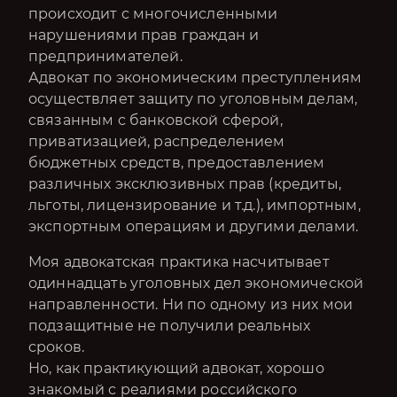
происходит с многочисленными
нарушениями прав граждан и
предпринимателей.
Адвокат по экономическим преступлениям
осуществляет защиту по уголовным делам,
связанным с банковской сферой,
приватизацией, распределением
бюджетных средств, предоставлением
различных эксклюзивных прав (кредиты,
льготы, лицензирование и т.д.), импортным,
экспортным операциям и другими делами.
Моя адвокатская практика насчитывает
одиннадцать уголовных дел экономической
направленности. Ни по одному из них мои
подзащитные не получили реальных
сроков.
Но, как практикующий адвокат, хорошо
знакомый с реалиями российского