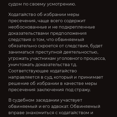
судом по своему усмотрению.
Ходатайство об избрании меры
пресечения, чаще всего содержит
необоснованные и не подкрепленные
доказательствами предположения
следствия о том, что обвиняемый
обязательно скроется от следствия, будет
заниматься преступной деятельностью,
угрожать участникам уголовного процесса,
уничтожать доказательства т.д.
Соответствующее ходатайство
направляется в суд, который и принимает
решение об избрании в качестве меры
пресечения заключения под стражу.
В судебном заседании участвует
обвиняемый и его адвокат. Обвиняемый
вправе знакомиться с ходатайством и