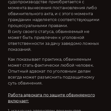
судопроизводстве приобретается с
момента вынесения постановления либо
обвинительного акта, и с этого момента
гражданин наделяется соответствующими
процессуальными правами.
В силу своего статуса, обвиняемый не
может быть привлечен к уголовной
ответственности за дачу заведомо ложных
показаний.
Как показывает практика, обвиняемым
может стать фактически любой человек.
Опытный адвокат по уголовным делам
всегда может разъяснить подзащитному
суть обвинения.
Работа адвоката по защите обвиняемого
включает:
1. изучение адвокатом документов