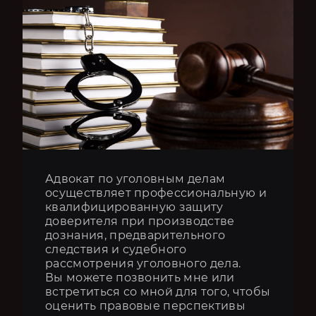
Адвокат по уголовным делам
осуществляет профессиональную и
квалифицированную защиту
доверителя при производстве
дознания, предварительного
следствия и судебного
рассмотрения уголовного дела.
Вы можете позвонить мне или
встретиться со мной для того, чтобы
оценить правовые перспективы