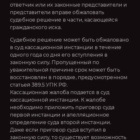
ответчик или их законные представители и
представители вправе обжаловать
судебное решение в части, касающейся
гражданского иска.
Судебное решение может быть обжаловано
в суд кассационной инстанции в течение
одного года со дня его вступления в
законную силу. Пропущенный по
уважительной причине срок может быть
восстановлен в порядке, предусмотренном
статьей 389.5 УПК РФ.
Кассационная жалоба подается в суд
кассационной инстанции. К жалобе
необходимо приложить приговор суда
первой инстанции и апелляционное
определение суда второй инстанции.
Даже если приговор суда вступил в
законную силу, то существует возможность