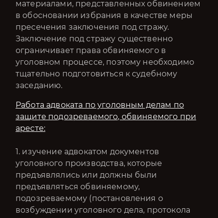
материалами, представленных обвинением
в обосновании избрания в качестве меры
пресечения заключения под стражу.
Заключение под стражу существенно
ограничивает права обвиняемого в
уголовном процессе, поэтому необходимо
тщательно подготовиться к судебному
заседанию.
Работа адвоката по уголовным делам по
защите подозреваемого, обвиняемого при
аресте:
1. изучение адвокатом документов
уголовного производства, которые
предъявлялись или должны были
предъявляться обвиняемому,
подозреваемому (постановления о
возбуждении уголовного дела, протокола