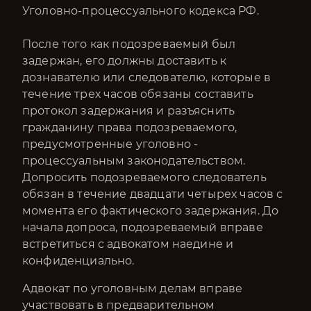
Уголовно-процессуального кодекса РФ.
​​​​​​После того как подозреваемый был
задержан, его должны доставить к
дознавателю или следователю, которые в
течение трех часов обязаны составить
протокол задержания и разъяснить
гражданину права подозреваемого,
предусмотренные уголовно -
процессуальным законодательством.
Допросить подозреваемого следователь
обязан в течение двадцати четырех часов с
момента его фактического задержания. До
начала допроса, подозреваемый вправе
встретиться с адвокатом наедине и
конфиденциально.
Адвокат по уголовным делам вправе
участвовать в предварительном