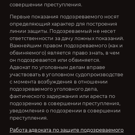
совершении преступления.
Первые показания подозреваемого носят
определяющий характер для построения
линии защиты. Подозреваемый не несет
ответственности за дачу ложных показаний.
Важнейшим правом подозреваемого (как и
обвиняемого) является право знать, в чем
он подозревается или обвиняется.
Адвокат по уголовным делам вправе
участвовать в уголовном судопроизводстве
с момента возбуждения в отношении
подозреваемого уголовного дела,
фактического задержания или ареста по
подозрению в совершении преступления,
уведомления о подозрении в совершении
преступления.
Работа адвоката по защите подозреваемого