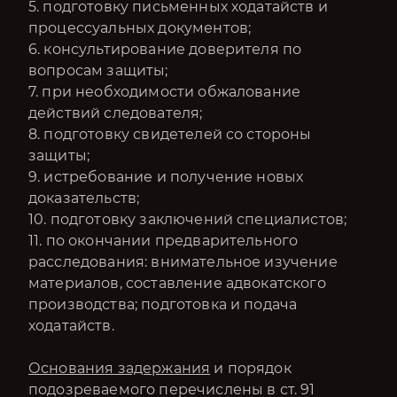
5. подготовку письменных ходатайств и
процессуальных документов;
6. консультирование доверителя по
вопросам защиты;
7. при необходимости обжалование
действий следователя;
8. подготовку свидетелей со стороны
защиты;
9. истребование и получение новых
доказательств;
10. подготовку заключений специалистов;
11. по окончании предварительного
расследования: внимательное изучение
материалов, составление адвокатского
производства; подготовка и подача
ходатайств.
Основания задержания
и порядок
подозреваемого перечислены в ст. 91