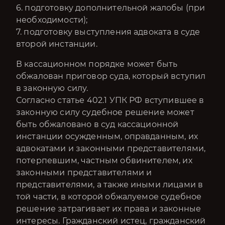
6. подготовку дополнительной жалобы (при
необходимости);
7. подготовку выступления адвоката в суде
второй инстанции.
В кассационном порядке может быть
обжалован приговор суда, который вступил
в законную силу.
Согласно статье 402.1 УПК РФ вступившее в
законную силу судебное решение может
быть обжаловано в суд кассационной
инстанции осужденным, оправданным, их
адвокатами и законными представителями,
потерпевшим, частным обвинителем, их
законными представителями и
представителями, а также иными лицами в
той части, в которой обжалуемое судебное
решение затрагивает их права и законные
интересы. Гражданский истец, гражданский