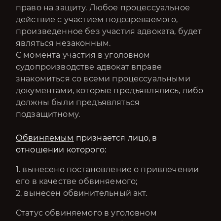
право на защиту. Любое процессуальное
действие с участием подозреваемого,
произведенное без участия адвоката, будет
являться незаконным.
С момента участия в уголовном
судопроизводстве адвокат вправе
знакомиться со всеми процессуальными
документами, которые предъявлялись, либо
должны были предъявляться
подзащитному.
Обвиняемым
признается лицо, в
отношении которого:
1. вынесено постановление о привлечении
его в качестве обвиняемого;
2. вынесен обвинительный акт.
Статус обвиняемого в уголовном