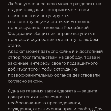
Любое уголовное дело можно разделить на
стадии, каждая из которых имеет свои
особенности и регулируется
соответствующими статьями Уголовно-
процессуального кодекса Российской
Федерации. Защитник вправе вступить в
процесс и осуществлять защиту на любом
этапе.
Адвокат может дать спокойный и достойный
отпор посягательствам на свободу, права и
законные интересы своего подзащитного,
добиться того, чтобы сотрудники
правоохранительных органов действовали
согласно закону.
Одна из главных задач адвоката — защита
доверителя от незаконного и
необоснованного преследования,
осуждения, ограничения прав и свобод. Для