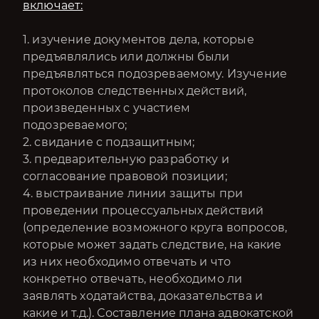
включает:
1. изучение документов дела, которые
предъявлялись или должны были
предъявляться подозреваемому. Изучение
протоколов следственных действий,
произведенных с участием
подозреваемого;
2. свидание с подзащитным;
3. предварительную разработку и
согласование правовой позиции;
4. выстраивание линии защиты при
проведении процессуальных действий
(определение возможного круга вопросов,
которые может задать следствие, на какие
из них необходимо отвечать и что
конкретно отвечать, необходимо ли
заявлять ходатайства, доказательства и
какие и т.д.). Составление плана адвокатской