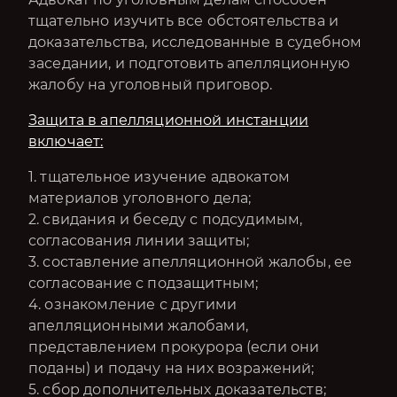
тщательно изучить все обстоятельства и
доказательства, исследованные в судебном
заседании, и подготовить апелляционную
жалобу на уголовный приговор.
Защита в апелляционной инстанции
включает:
1. тщательное изучение адвокатом
материалов уголовного дела;
2. свидания и беседу с подсудимым,
согласования линии защиты;
3. составление апелляционной жалобы, ее
согласование с подзащитным;
4. ознакомление с другими
апелляционными жалобами,
представлением прокурора (если они
поданы) и подачу на них возражений;
5. сбор дополнительных доказательств;