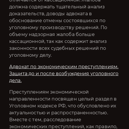
должна содержать тщательный анализ
доказательств, доводы адвоката в
обоснование отмены состоявшихся по
уголовному производству решений. По
объему надзорная жалоба больше
кассационной, так как содержит анализ
законности всех судебных решений по
уголовному делу.
Адвокат по экономическим преступлениям.
Защита до и после возбуждения уголовного
дела.
Преступлениям экономической
направленности посвящен целый раздел в
Уголовном кодексе РФ, что обусловлено их
актуальностью и распространенностью.
Вместе с тем, расследование
экономических преступлений, как правило,