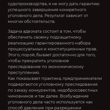
судопроизводства, я не могу дать гарантию
успешного завершения конкретного
уголовного дела. Результат зависит от
многих обстоятельств.
Задача адвоката состоит в том, чтобы
обеспечить своему подзащитному
реализацию гарантированного набора
процессуальных и конституционных прав.
Этого, порой, бывает достаточно для того,
чтобы прекратить уголовное
преследование по экономическому
преступлению.
Как показывает практика, предприниматели
подвергаются уголовному преследования
по заказу конкурентов, недобросовестных
чиновников и так далее. Возбуждение
уголовного дела часто используется как
способ давления при разрешении