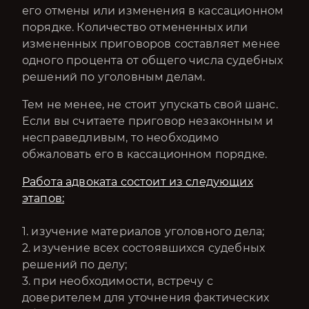
его отмены или изменения в кассационном
порядке. Количество отмененных или
измененных приговоров составляет менее
одного процента от общего числа судебных
решений по уголовным делам.
Тем не менее, не стоит упускать свой шанс.
Если вы считаете приговор незаконным и
несправедливым, то необходимо
обжаловать его в кассационном порядке.
Работа адвоката состоит из следующих
этапов:
1. изучение материалов уголовного дела;
2. изучение всех состоявшихся судебных
решений по делу;
3. при необходимости, встречу с
доверителем для уточнения фактических