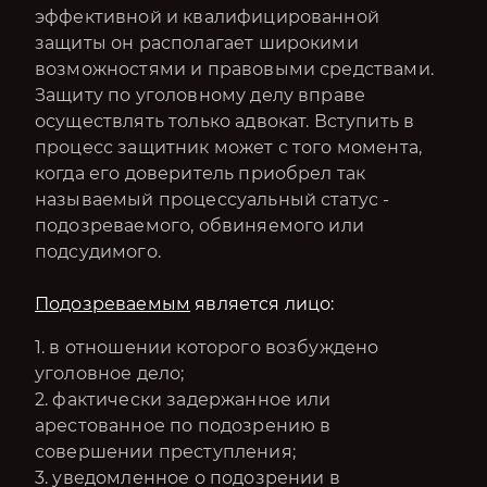
эффективной и квалифицированной
защиты он располагает широкими
возможностями и правовыми средствами.
Защиту по уголовному делу вправе
осуществлять только адвокат. Вступить в
процесс защитник может с того момента,
когда его доверитель приобрел так
называемый процессуальный статус -
подозреваемого, обвиняемого или
подсудимого.
Подозреваемым
является лицо:
1. в отношении которого возбуждено
уголовное дело;
2. ​​фактически задержанное или
арестованное по подозрению в
совершении преступления;
3. уведомленное о подозрении в