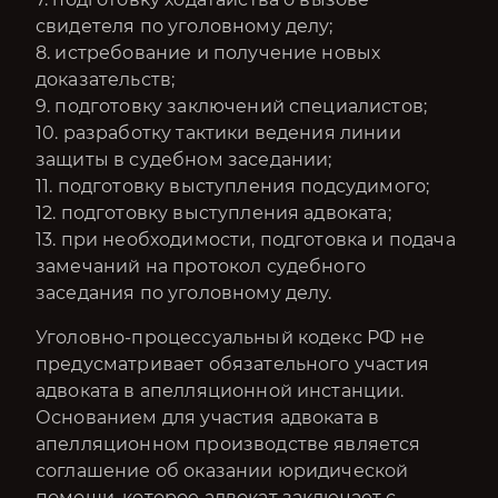
свидетеля по уголовному делу;
8. истребование и получение новых
доказательств;
9. подготовку заключений специалистов;
10. разработку тактики ведения линии
защиты в судебном заседании;
11. подготовку выступления подсудимого;
12. подготовку выступления адвоката;
13. при необходимости, подготовка и подача
замечаний на протокол судебного
заседания по уголовному делу.
Уголовно-процессуальный кодекс РФ не
предусматривает обязательного участия
адвоката в апелляционной инстанции.
Основанием для участия адвоката в
апелляционном производстве является
соглашение об оказании юридической
помощи, которое адвокат заключает с