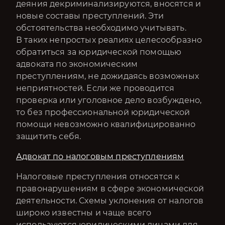
деяния декриминализируются, вносятся и
новые составы преступлений. Эти
обстоятельства необходимо учитывать.
В таких непростых реалиях целесообразно
обратиться за юридической помощью
адвоката по экономическим
преступлениям, не дожидаясь возможных
неприятностей. Если же проводится
проверка или уголовное дело возбуждено,
то без профессиональной юридической
помощи невозможно квалифицированно
защитить себя.
Адвокат по налоговым преступлениям
Налоговые преступления относятся к
правонарушениям в сфере экономической
деятельности. Схемы уклонения от налогов
широко известны и чаще всего
используются юридическими лицами для