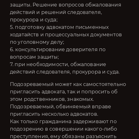
защиты. Решение вопросов обжалования
действий и решений следователя,
прокурора и суда;
5. подготовку адвокатом письменных
ходатайств и процессуальных документов
по уголовному делу;
6. консультирование доверителя по
вопросам защиты;
7. при необходимости, обжалование
действий следователя, прокурора и суда.
Подозреваемый может как самостоятельно
пригласить адвоката, так и попросить об
этом родственников, знакомых.
Подозреваемый, обвиняемый вправе
пригласить несколько адвокатов.
Как только гражданина задерживают по
подозрению в совершении какого-либо
преступления, ему обязаны разъяснить