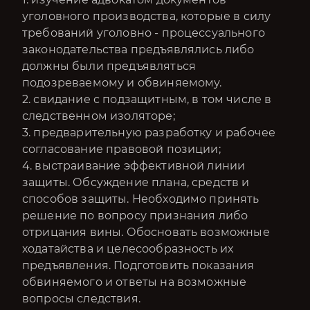
уголовного производства, которые в силу
требований уголовно - процессуального
законодательства предъявлялись либо
должны были предъявляться
подозреваемому и обвиняемому.
2. свидание с подзащитным, в том числе в
следственном изоляторе;
3. предварительную разработку и рабочее
согласование правовой позиции;
4. выстраивание эффективной линии
защиты. Обсуждение плана, средств и
способов защиты. Необходимо принять
решение по вопросу признания либо
отрицания вины. Обосновать возможные
ходатайства и целесообразность их
предъявления. Подготовить показания
обвиняемого и ответы на возможные
вопросы следствия.